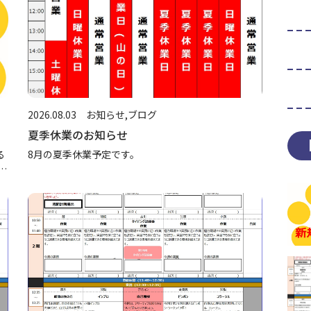
2026.08.03
お知らせ
ブログ
夏季休業のお知らせ
る
8月の夏季休業予定です。
ま
で