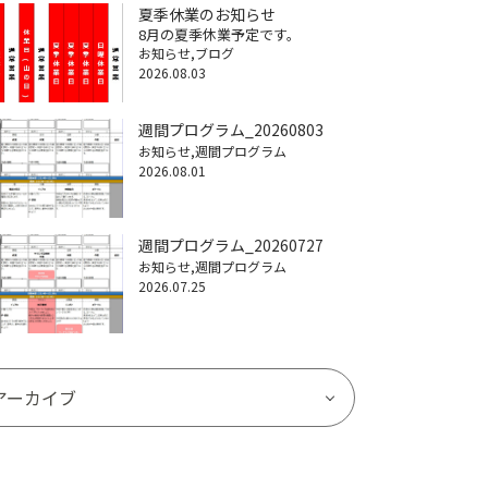
夏季休業のお知らせ
8月の夏季休業予定です。
お知らせ
ブログ
2026.08.03
週間プログラム_20260803
お知らせ
週間プログラム
2026.08.01
週間プログラム_20260727
お知らせ
週間プログラム
2026.07.25