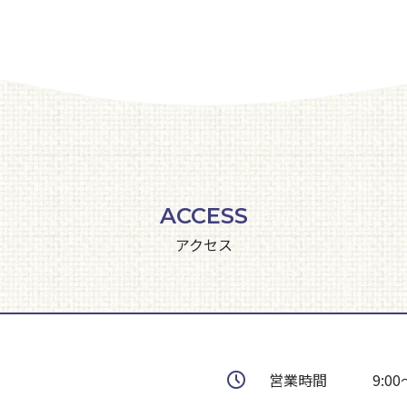
ACCESS
アクセス
営業時間
9:00