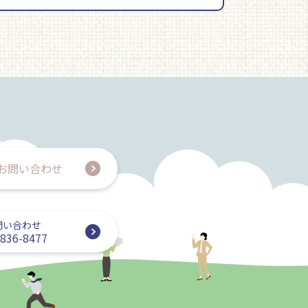
お問い合わせ
問い合わせ
-836-8477