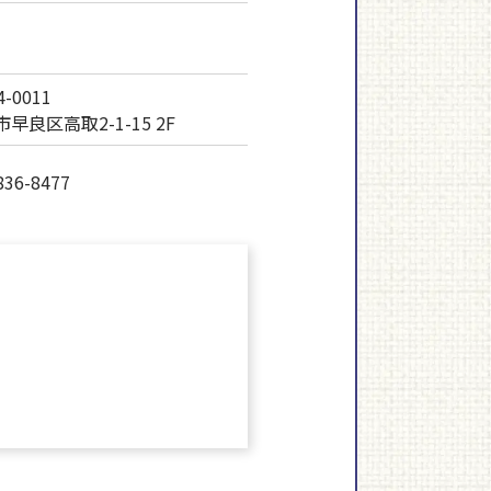
-0011
早良区高取2-1-15 2F
836-8477