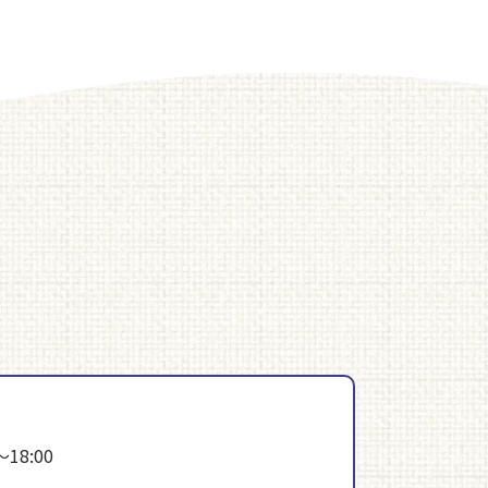
～18:00