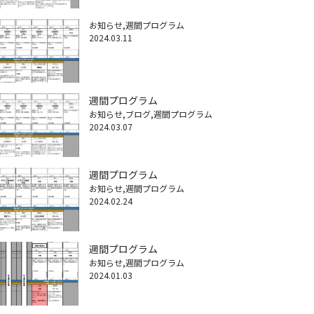
お知らせ
週間プログラム
2024.03.11
週間プログラム
お知らせ
ブログ
週間プログラム
2024.03.07
週間プログラム
お知らせ
週間プログラム
2024.02.24
週間プログラム
お知らせ
週間プログラム
2024.01.03