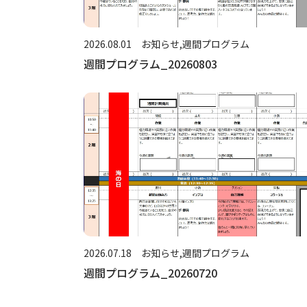
2026.08.01
お知らせ
週間プログラム
週間プログラム_20260803
2026.07.18
お知らせ
週間プログラム
週間プログラム_20260720