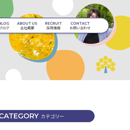
BLOG
ABOUT US
RECRUIT
CONTACT
ブログ
会社概要
採用情報
お問い合わせ
CATEGORY
カテゴリー