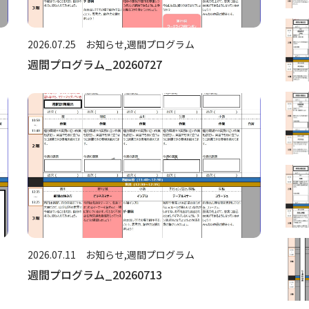
2026.07.25
お知らせ
週間プログラム
週間プログラム_20260727
2026.07.11
お知らせ
週間プログラム
週間プログラム_20260713