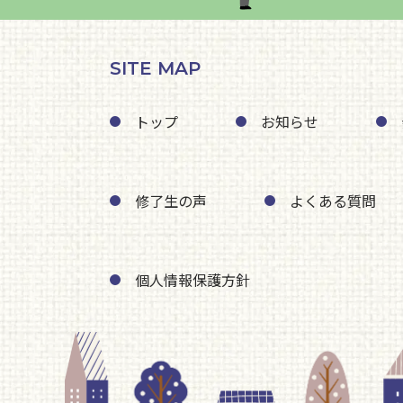
SITE MAP
トップ
お知らせ
修了生の声
よくある質問
個人情報保護方針