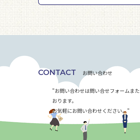
CONTACT
お問い合わせ
"お問い合わせは問い合せフォームま
おります。
お気軽にお問い合わせください。"