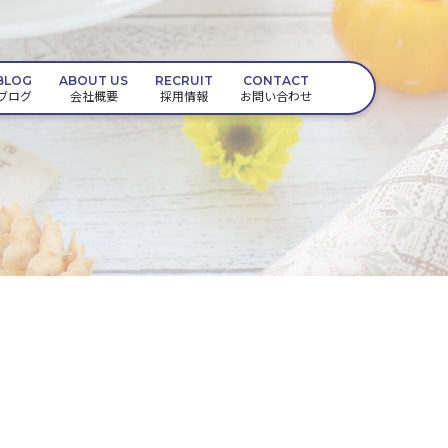
BLOG
ABOUT US
RECRUIT
CONTACT
ブログ
会社概要
採用情報
お問い合わせ