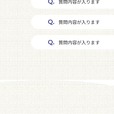
Q.
質問内容が入ります
Q.
質問内容が入ります
Q.
質問内容が入ります