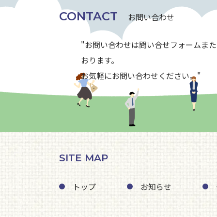
CONTACT
お問い合わせ
"お問い合わせは問い合せフォームま
おります。
お気軽にお問い合わせください。"
SITE MAP
トップ
お知らせ