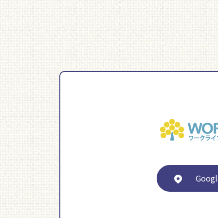
Googl