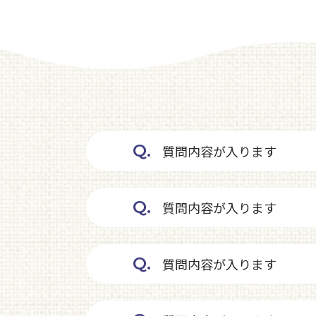
Q.
質問内容が入ります
Q.
質問内容が入ります
Q.
質問内容が入ります