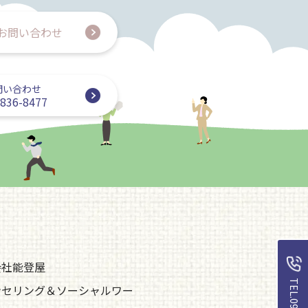
お問い合わせ
問い合わせ
-836-8477
会社能登屋
ンセリング＆ソーシャルワー