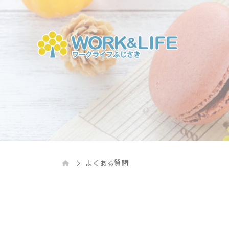
よくある質問