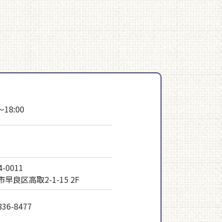
～18:00
-0011
早良区高取2-1-15 2F
836-8477