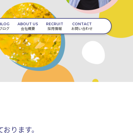
BLOG
ABOUT US
RECRUIT
CONTACT
ブログ
会社概要
採用情報
お問い合わせ
ております。