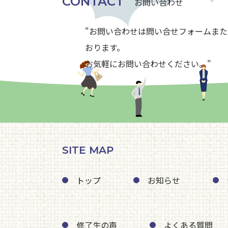
CONTACT
お問い合わせ
"お問い合わせは問い合せフォームま
おります。
お気軽にお問い合わせください。"
SITE MAP
トップ
お知らせ
修了生の声
よくある質問