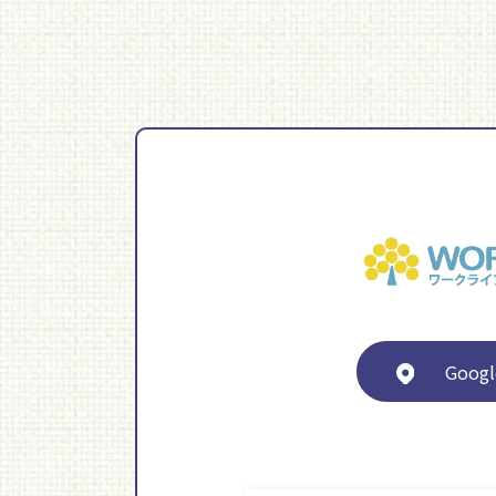
Googl