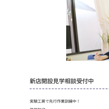
新店開設見学相談受付中
実験工房で先行作業訓練中！