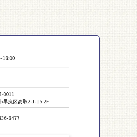
～18:00
-0011
早良区高取2-1-15 2F
836-8477