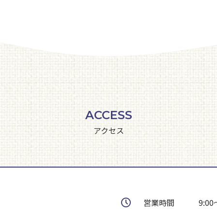
ACCESS
アクセス
営業時間
9:00