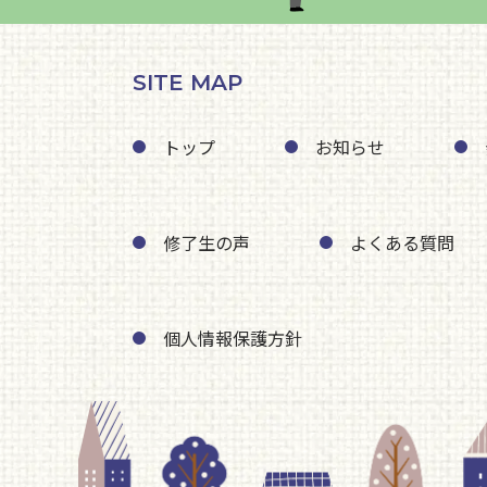
SITE MAP
トップ
お知らせ
修了生の声
よくある質問
個人情報保護方針