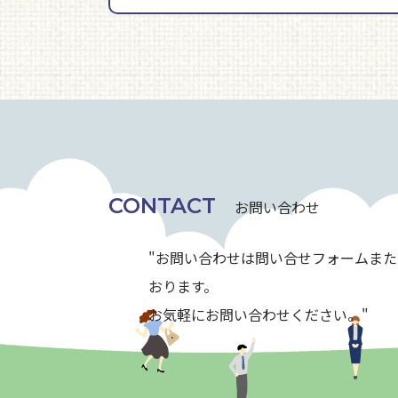
CONTACT
お問い合わせ
"お問い合わせは問い合せフォームま
おります。
お気軽にお問い合わせください。"