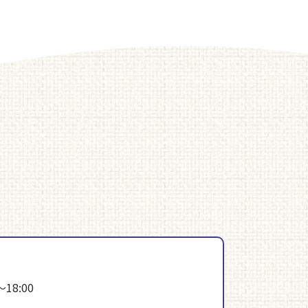
～18:00