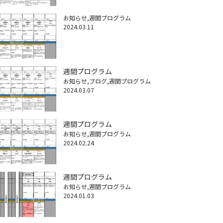
お知らせ
週間プログラム
2024.03.11
週間プログラム
お知らせ
ブログ
週間プログラム
2024.03.07
週間プログラム
お知らせ
週間プログラム
2024.02.24
週間プログラム
お知らせ
週間プログラム
2024.01.03