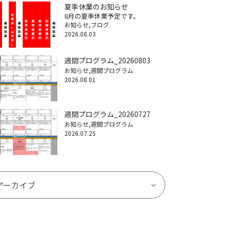
夏季休業のお知らせ
8月の夏季休業予定です。
お知らせ
ブログ
2026.08.03
週間プログラム_20260803
お知らせ
週間プログラム
2026.08.01
週間プログラム_20260727
お知らせ
週間プログラム
2026.07.25