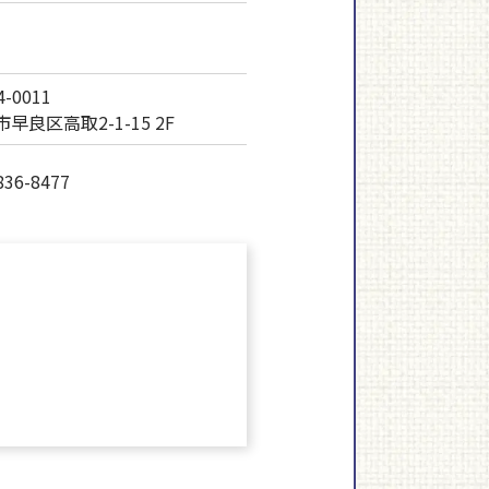
-0011
早良区高取2-1-15 2F
836-8477