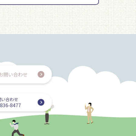
お問い合わせ
問い合わせ
-836-8477