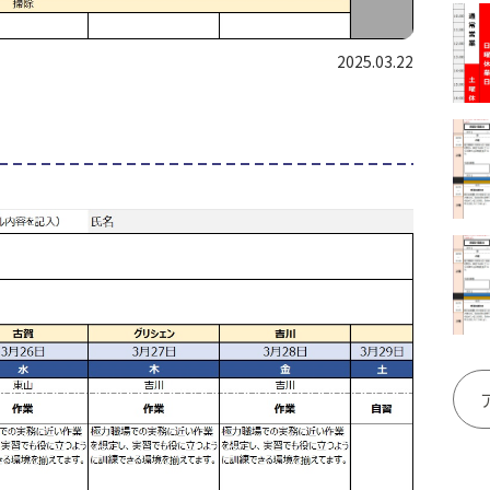
2025.03.22