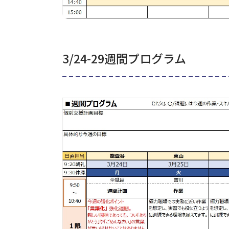
3/24-29週間プログラム