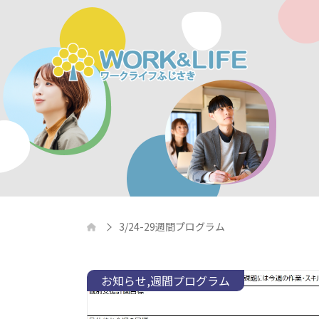
3/24-29週間プログラム
お知らせ
週間プログラム