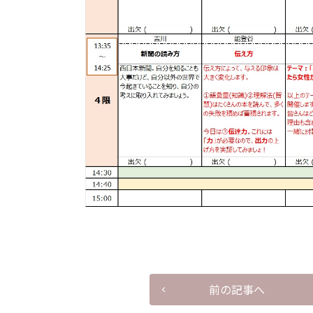
前の記事へ