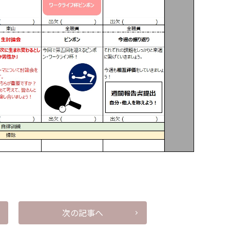
次の記事へ