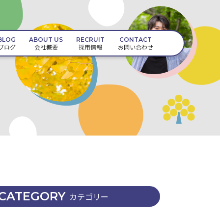
BLOG
ABOUT US
RECRUIT
CONTACT
ブログ
会社概要
採用情報
お問い合わせ
CATEGORY
カテゴリー