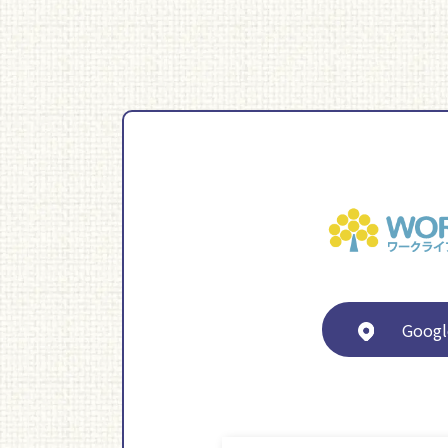
Googl