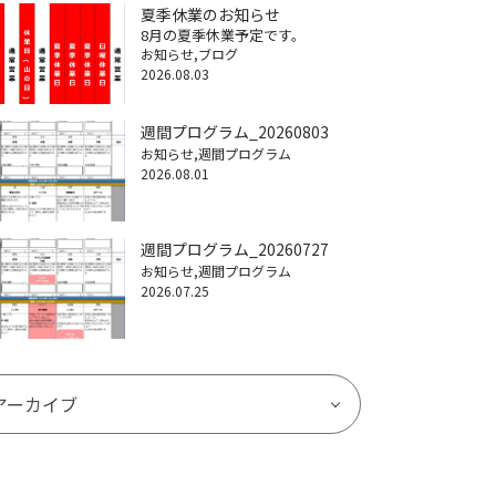
夏季休業のお知らせ
8月の夏季休業予定です。
お知らせ
ブログ
2026.08.03
週間プログラム_20260803
お知らせ
週間プログラム
2026.08.01
週間プログラム_20260727
お知らせ
週間プログラム
2026.07.25