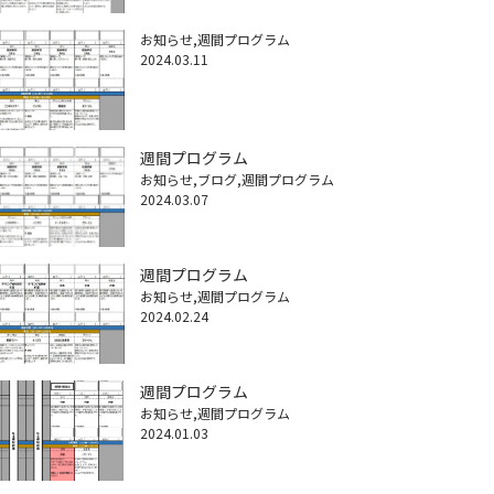
お知らせ
週間プログラム
2024.03.11
週間プログラム
お知らせ
ブログ
週間プログラム
2024.03.07
週間プログラム
お知らせ
週間プログラム
2024.02.24
週間プログラム
お知らせ
週間プログラム
2024.01.03