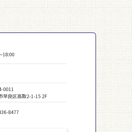
～18:00
-0011
早良区高取2-1-15 2F
836-8477