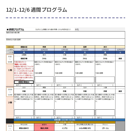
12/1-12/6 週間プログラム