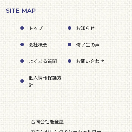
SITE MAP
トップ
お知らせ
会社概要
修了生の声
よくある質問
お問い合わせ
個人情報保護方
針
合同会社能登屋
カウンセリング＆ソーシャルワー