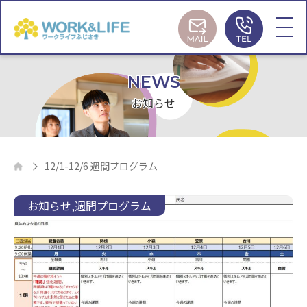
MAIL
TEL
NEWS
お知らせ
12/1-12/6 週間プログラム
お知らせ
週間プログラム