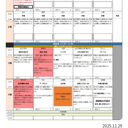
2025.11.29