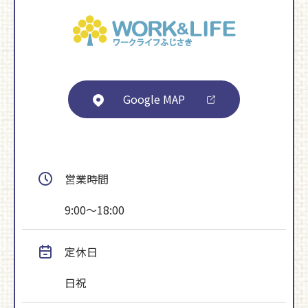
Google MAP
営業時間
9:00～18:00
定休日
日祝