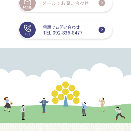
メールでお問い合わせ
電話でお問い合わせ
TEL.092-836-8477