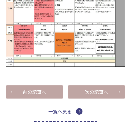
前の記事へ
次の記事へ
一覧へ戻る