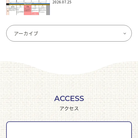
2026.07.25
ACCESS
アクセス