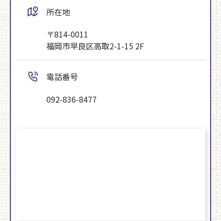
所在地
〒814-0011
福岡市早良区高取2-1-15 2F
電話番号
092-836-8477