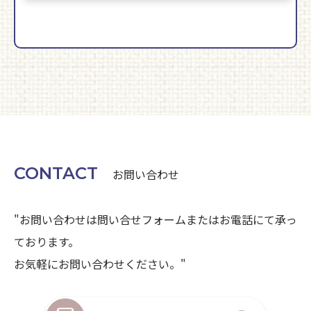
CONTACT
お問い合わせ
"お問い合わせは問い合せフォームまたはお電話にて承っ
ております。
お気軽にお問い合わせください。"