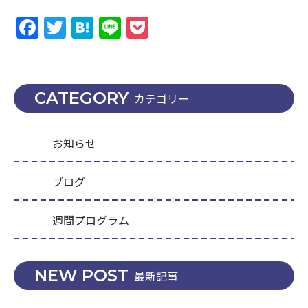
Facebook
Twitter
Hatena
Line
Pocket
CATEGORY
カテゴリー
お知らせ
ブログ
週間プログラム
NEW POST
最新記事