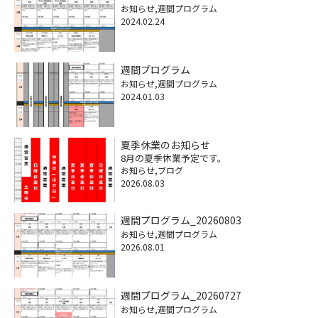
お知らせ
週間プログラム
2024.02.24
週間プログラム
お知らせ
週間プログラム
2024.01.03
夏季休業のお知らせ
8月の夏季休業予定です。
お知らせ
ブログ
2026.08.03
週間プログラム_20260803
お知らせ
週間プログラム
2026.08.01
週間プログラム_20260727
お知らせ
週間プログラム