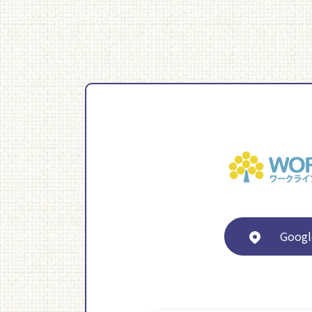
Googl