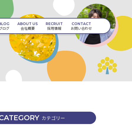
BLOG
ABOUT US
RECRUIT
CONTACT
ブログ
会社概要
採用情報
お問い合わせ
CATEGORY
カテゴリー