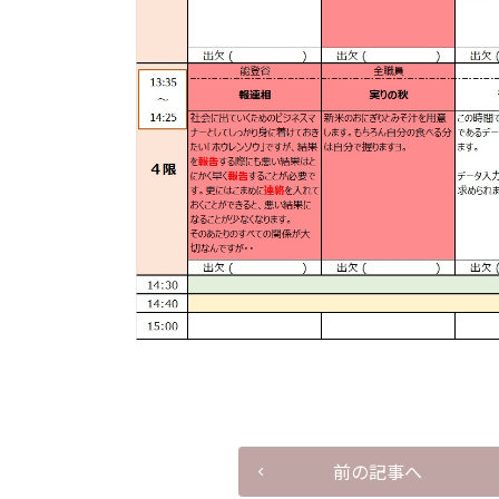
前の記事へ