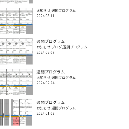
お知らせ
週間プログラム
2024.03.11
週間プログラム
お知らせ
ブログ
週間プログラム
2024.03.07
週間プログラム
お知らせ
週間プログラム
2024.02.24
週間プログラム
お知らせ
週間プログラム
2024.01.03