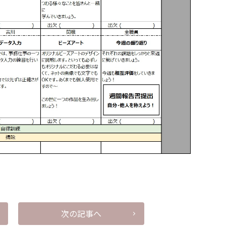
次の記事へ