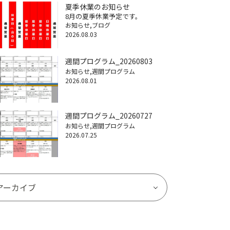
夏季休業のお知らせ
8月の夏季休業予定です。
お知らせ
ブログ
2026.08.03
週間プログラム_20260803
お知らせ
週間プログラム
2026.08.01
週間プログラム_20260727
お知らせ
週間プログラム
2026.07.25