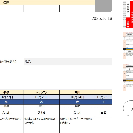
2025.10.18