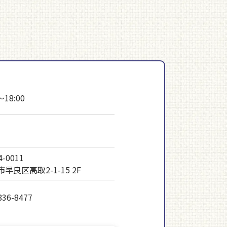
～18:00
-0011
早良区高取2-1-15 2F
836-8477