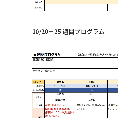
10/20－25 週間プログラム