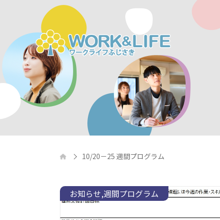
10/20－25 週間プログラム
お知らせ
週間プログラム