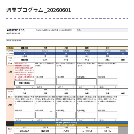
週間プログラム_20260601