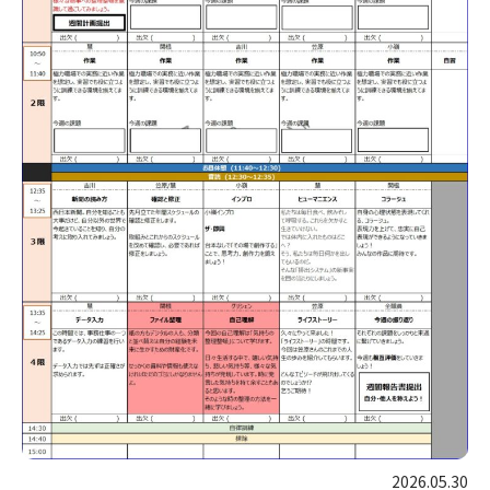
2026.05.30