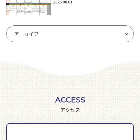
2026.08.01
ACCESS
アクセス