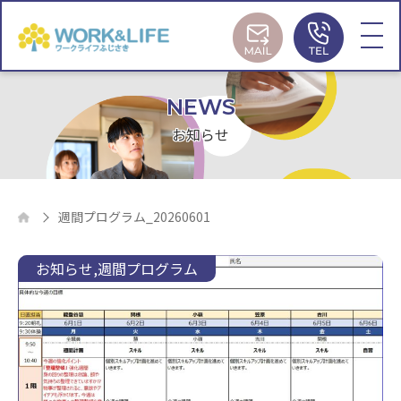
MAIL
TEL
NEWS
お知らせ
週間プログラム_20260601
お知らせ
週間プログラム