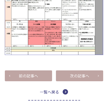
前の記事へ
次の記事へ
一覧へ戻る