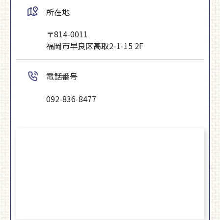
所在地
〒814-0011
福岡市早良区高取2-1-15 2F
電話番号
092-836-8477