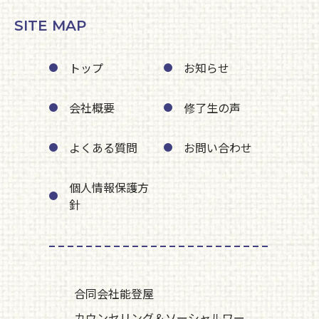
SITE MAP
トップ
お知らせ
会社概要
修了生の声
よくある質問
お問い合わせ
個人情報保護方
針
合同会社能登屋
カウンセリング＆ソーシャルワー