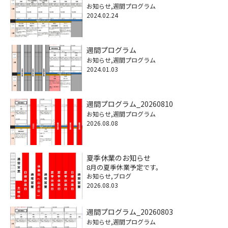
お知らせ
週間プログラム
2024.02.24
週間プログラム
お知らせ
週間プログラム
2024.01.03
週間プログラム_20260810
お知らせ
週間プログラム
2026.08.08
夏季休業のお知らせ
8月の夏季休業予定です。
お知らせ
ブログ
2026.08.03
週間プログラム_20260803
お知らせ
週間プログラム