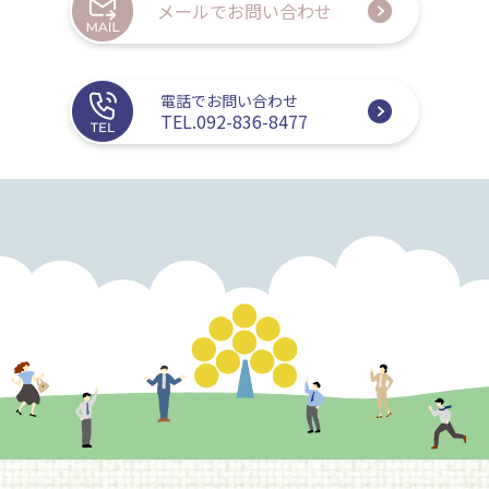
メールでお問い合わせ
電話でお問い合わせ
TEL.092-836-8477