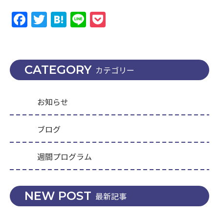
Facebook
Twitter
Hatena
Line
Pocket
CATEGORY
カテゴリー
お知らせ
ブログ
週間プログラム
NEW POST
最新記事