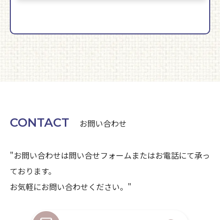
CONTACT
お問い合わせ
"お問い合わせは問い合せフォームまたはお電話にて承っ
ております。
お気軽にお問い合わせください。"