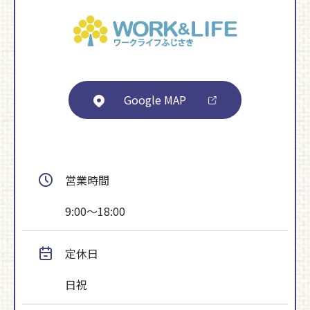
Google MAP
営業時間
9:00～18:00
定休日
日祝