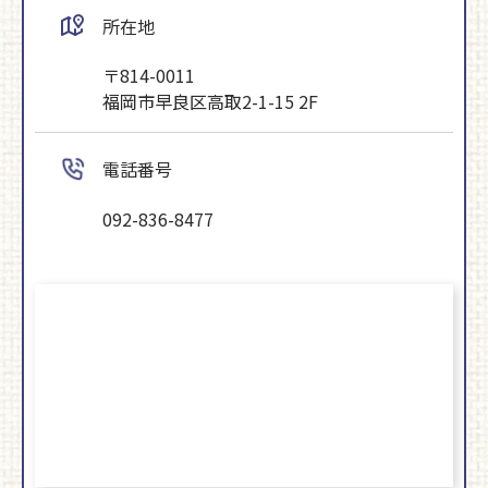
所在地
〒814-0011
福岡市早良区高取2-1-15 2F
電話番号
092-836-8477