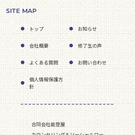
SITE MAP
トップ
お知らせ
会社概要
修了生の声
よくある質問
お問い合わせ
個人情報保護方
針
合同会社能登屋
カウンセリング＆ソーシャルワー