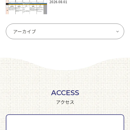
2026.08.01
ACCESS
アクセス