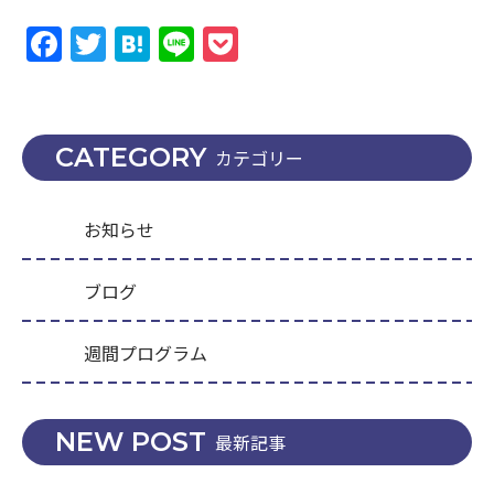
Facebook
Twitter
Hatena
Line
Pocket
CATEGORY
カテゴリー
お知らせ
ブログ
週間プログラム
NEW POST
最新記事