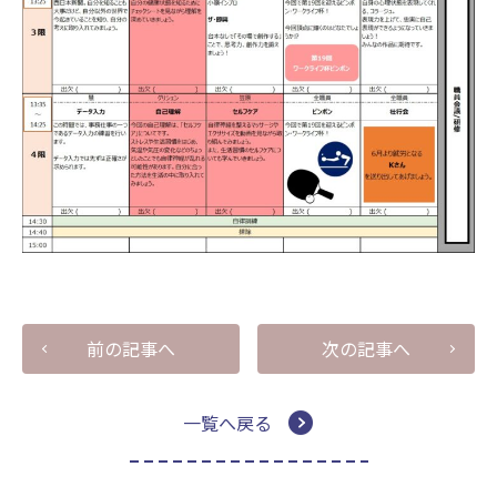
前の記事へ
次の記事へ
一覧へ戻る