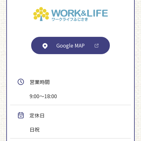
Google MAP
営業時間
9:00～18:00
定休日
日祝