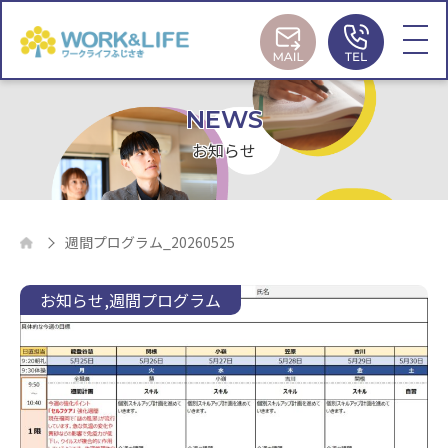
MAIL
TEL
NEWS
お知らせ
週間プログラム_20260525
お知らせ
週間プログラム