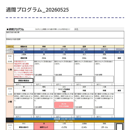
週間プログラム_20260525