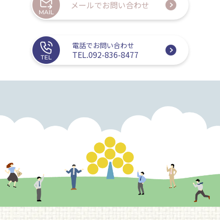
メールでお問い合わせ
電話でお問い合わせ
TEL.092-836-8477