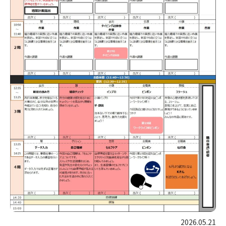
2026.05.21