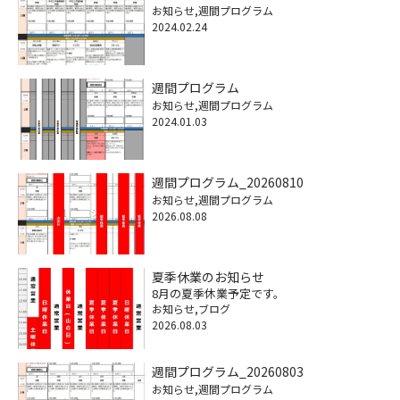
お知らせ
週間プログラム
2024.02.24
週間プログラム
お知らせ
週間プログラム
2024.01.03
週間プログラム_20260810
お知らせ
週間プログラム
2026.08.08
夏季休業のお知らせ
8月の夏季休業予定です。
お知らせ
ブログ
2026.08.03
週間プログラム_20260803
お知らせ
週間プログラム