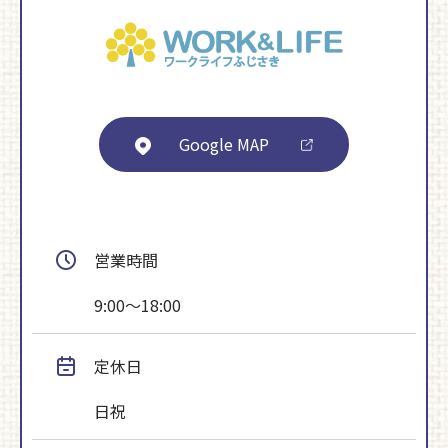
Google MAP
営業時間
9:00～18:00
定休日
日祝