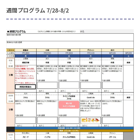
週間プログラム 7/28-8/2