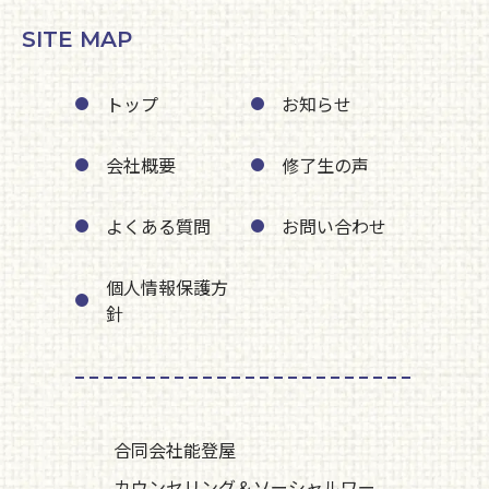
SITE MAP
トップ
お知らせ
会社概要
修了生の声
よくある質問
お問い合わせ
個人情報保護方
針
合同会社能登屋
カウンセリング＆ソーシャルワー