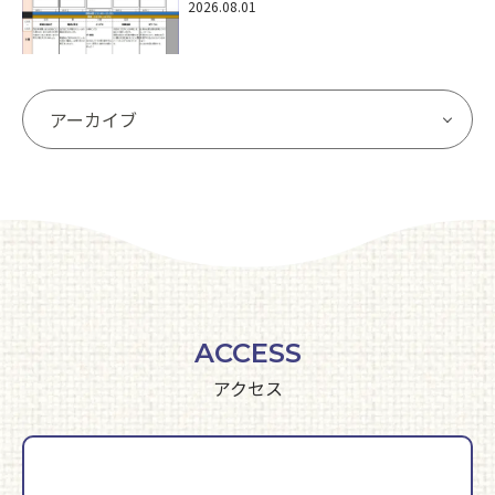
2026.08.01
ACCESS
アクセス