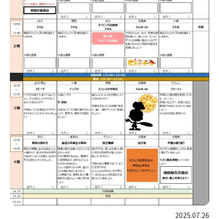
2025.07.26