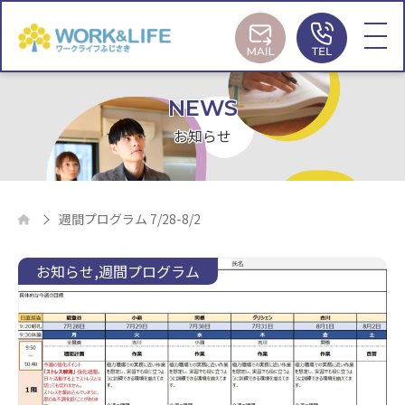
MAIL
TEL
NEWS
お知らせ
週間プログラム 7/28-8/2
お知らせ
週間プログラム