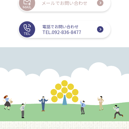
メールでお問い合わせ
電話でお問い合わせ
TEL.092-836-8477