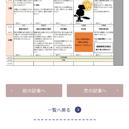
前の記事へ
次の記事へ
一覧へ戻る