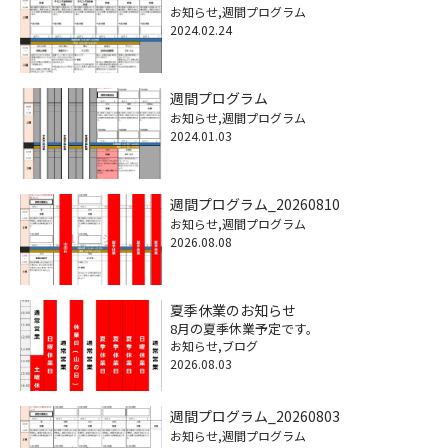
お知らせ
週間プログラム
2024.02.24
週間プログラム
お知らせ
週間プログラム
2024.01.03
週間プログラム_20260810
お知らせ
週間プログラム
2026.08.08
夏季休業のお知らせ
8月の夏季休業予定です。
お知らせ
ブログ
2026.08.03
週間プログラム_20260803
お知らせ
週間プログラム