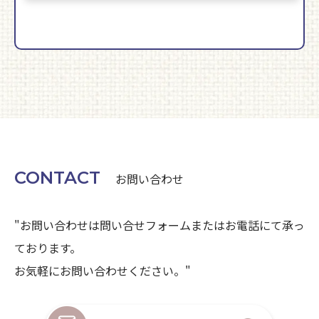
CONTACT
お問い合わせ
"お問い合わせは問い合せフォームまたはお電話にて承っ
ております。
お気軽にお問い合わせください。"