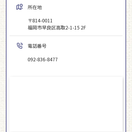
所在地
〒814-0011
福岡市早良区高取2-1-15 2F
電話番号
092-836-8477