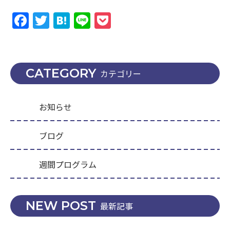
Facebook
Twitter
Hatena
Line
Pocket
CATEGORY
カテゴリー
お知らせ
ブログ
週間プログラム
NEW POST
最新記事